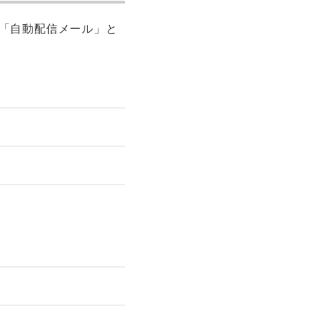
「自動配信メール」と