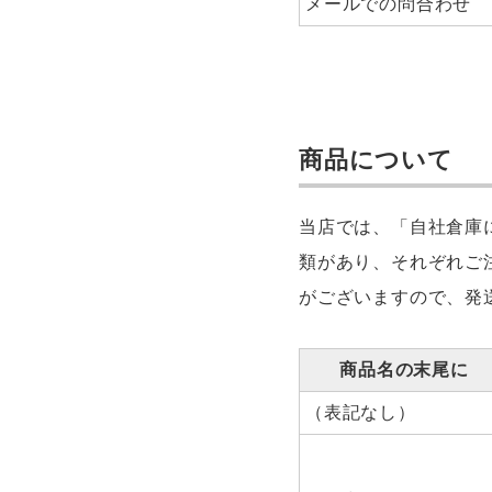
メールでの問合わせ
商品について
当店では、「自社倉庫
類があり、それぞれご
がございますので、発
商品名の末尾に
（表記なし）