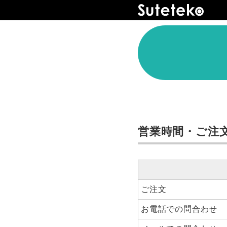
営業時間・ご注
ご注文
お電話での問合わせ