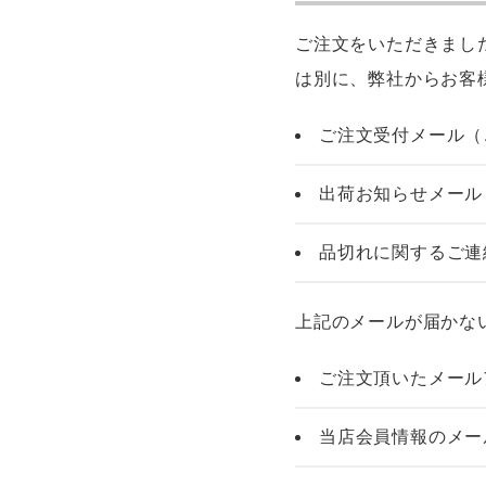
ご注文をいただきまし
は別に、弊社からお客
ご注文受付メール（
出荷お知らせメール
品切れに関するご連
上記のメールが届かな
ご注文頂いたメール
当店会員情報のメー