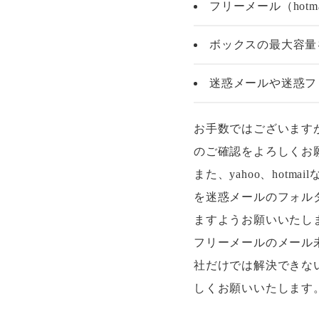
フリーメール（hotmai
ボックスの最大容量
迷惑メールや迷惑フ
お手数ではございます
のご確認をよろしくお
また、yahoo、ho
を迷惑メールのフォル
ますようお願いいたし
フリーメールのメール
社だけでは解決できな
しくお願いいたします