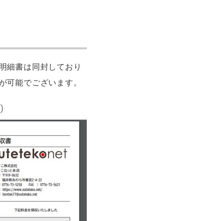
明細書は同封しており
が可能でございます。