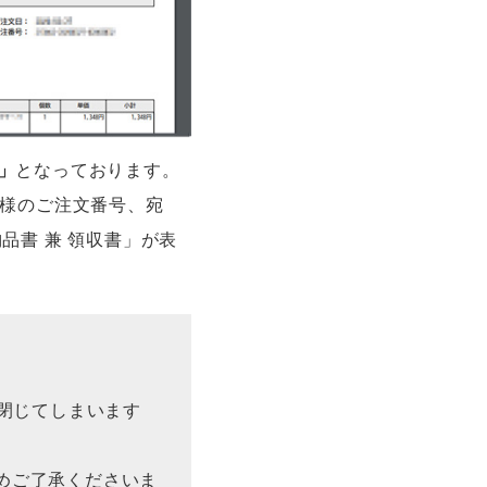
」
となっております。
客様のご注文番号、宛
品書 兼 領収書」が表
を閉じてしまいます
めご了承くださいま