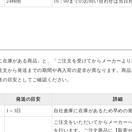
24時間
16：00までのお問い合わせは当日
に在庫がある商品」と、「ご注文を受けてからメーカーより
注文から発送までの期間や再入荷の是非が異なります。商品
送の目安としてご確認ください。
発送の目安
詳細
1～3日
自社倉庫に在庫があるため早めの
ご注文をいただいてからメーカー
を行います。ご注文商品に【取寄