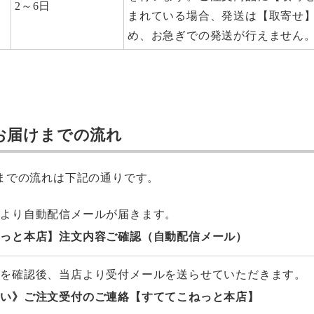
2～6日
まれている場合、発送は【取寄せ
め、お急ぎでの発送が行えません
お届けまでの流れ
までの流れは下記の通りです。
場より自動配信メールが届きます。
ねっと本店】注文内容ご確認（自動配信メール）
文を確認後、当店より受付メールを送らせていただきます。
願い》ご注文受付のご連絡【すててこねっと本店】