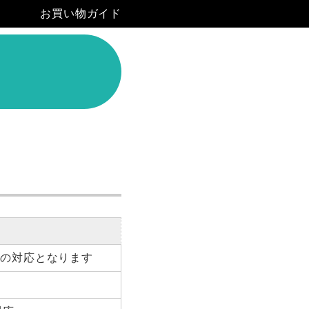
お買い物ガイド
降の対応となります