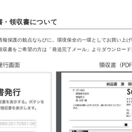
書・領収書について
情報保護の観点ならびに、環境保全の一環としてお買い上げ
領収書をご希望の方は「発送完了メール」よりダウンロード