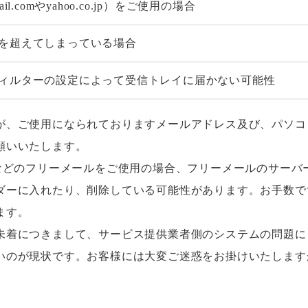
l.comやyahoo.co.jp）をご使用の場合
を超えてしまっている場合
ィルターの設定によって受信トレイに届かない可能性
が、ご使用になられておりますメールアドレス及び、パソコ
願いいたします。
tmailなどのフリーメールをご使用の場合、フリーメールのサー
ダーに入れたり、削除している可能性があります。お手数で
ます。
未着につきまして、サービス提供業者側のシステムの問題に
いのが現状です。お客様には大変ご迷惑をお掛けいたします
。