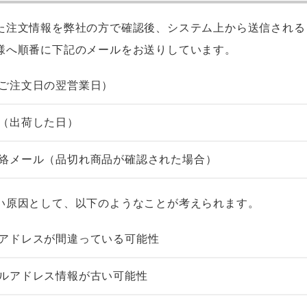
た注文情報を弊社の方で確認後、システム上から送信される
様へ順番に下記のメールをお送りしています。
ご注文日の翌営業日）
（出荷した日）
絡メール（品切れ商品が確認された場合）
い原因として、以下のようなことが考えられます。
アドレスが間違っている可能性
ルアドレス情報が古い可能性