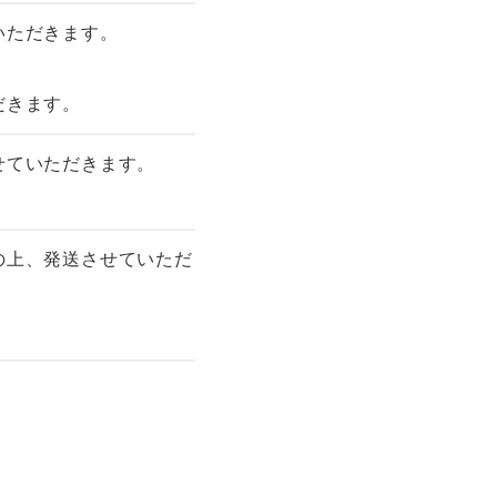
いただきます。
だきます。
せていただきます。
の上、発送させていただ