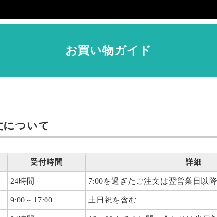
お買い物ガイド
文について
受付時間
詳細
24時間
7:00を過ぎたご注文は翌営業日以
9:00～17:00
土日祝を含む