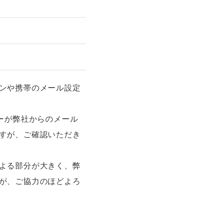
ンや携帯のメール設定
バーが弊社からのメール
すが、ご確認いただき
よる部分が大きく、弊
が、ご協力のほどよろ