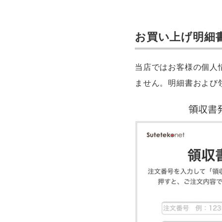
お買い上げ明細
当店ではお客様の個人
ません。明細書および