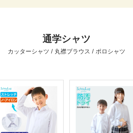
通学シャツ
カッターシャツ / 丸襟ブラウス / ポロシャツ