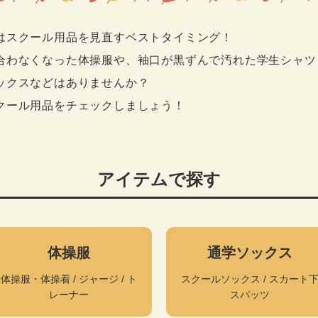
はスクール用品を見直すベストタイミング！
合わなくなった体操服や、袖口が黒ずんで汚れた学生シャツ
ックスなどはありませんか？
クール用品をチェックしましょう！
アイテムで探す
体操服
通学ソックス
体操服・体操着 / ジャージ / ト
スクールソックス / スカート
レーナー
スパッツ