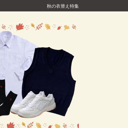
秋の衣替え特集