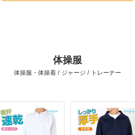
体操服
体操服・体操着 / ジャージ / トレーナー