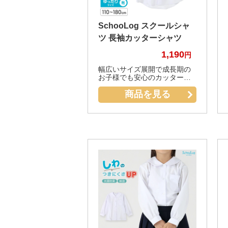
SchooLog スクールシャ
ツ 長袖カッターシャツ
1,190
幅広いサイズ展開で成長期の
お子様でも安心のカッターシ
ャツです。
商品を見る